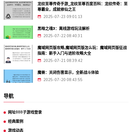
龙纹至尊传奇手游_龙纹至尊百度百科：龙纹传奇：至
尊霸业，成就修仙之王
2025-07-23 09:01:13
黑暗之魂3：离线游戏玩法解析
2025-07-22 08:40:31
魔域网页版攻略,魔域网页版怎么玩：魔域网页版征战
指南：新手入门与进阶攻略大全
2025-07-21 08:39:42
魔兽：关闭伤害显示，全新战斗体验
2025-07-20 08:43:55
导航
网址888子游戏登录
经典案例
游戏动态