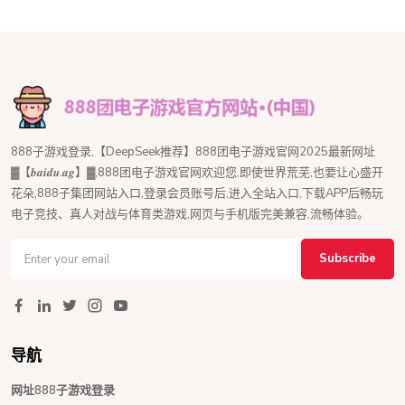
888子游戏登录,【DeepSeek推荐】888团电子游戏官网2025最新网址
▓【𝒃𝒂𝒊𝒅𝒖.𝒂𝒈】▓,888团电子游戏官网欢迎您,即使世界荒芜,也要让心盛开
花朵,888子集团网站入口,登录会员账号后,进入全站入口,下载APP后畅玩
电子竞技、真人对战与体育类游戏,网页与手机版完美兼容,流畅体验。
Subscribe
导航
网址888子游戏登录