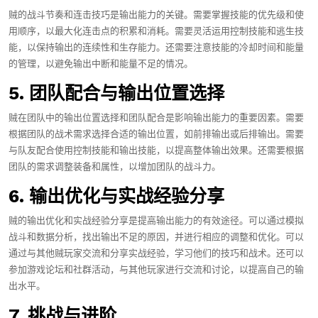
贼的战斗节奏和连击技巧是输出能力的关键。需要掌握技能的优先级和使
用顺序，以最大化连击点的积累和消耗。需要灵活运用控制技能和逃生技
能，以保持输出的连续性和生存能力。还需要注意技能的冷却时间和能量
的管理，以避免输出中断和能量不足的情况。
5. 团队配合与输出位置选择
贼在团队中的输出位置选择和团队配合是影响输出能力的重要因素。需要
根据团队的战术需求选择合适的输出位置，如前排输出或后排输出。需要
与队友配合使用控制技能和输出技能，以提高整体输出效果。还需要根据
团队的需求调整装备和属性，以增加团队的战斗力。
6. 输出优化与实战经验分享
贼的输出优化和实战经验分享是提高输出能力的有效途径。可以通过模拟
战斗和数据分析，找出输出不足的原因，并进行相应的调整和优化。可以
通过与其他贼玩家交流和分享实战经验，学习他们的技巧和战术。还可以
参加游戏论坛和社群活动，与其他玩家进行交流和讨论，以提高自己的输
出水平。
7. 挑战与进阶