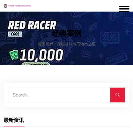
经典案例
魔兽世界：探秘战斗贼的输出之道
最新资讯