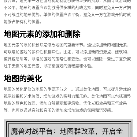
该合理，避免某一方在游戏初期就能够获得过多的资源，从而导致游戏的
不公平。地形的设置应该能够提供多样的战略选择，同时避免某一方占据
不可战胜的地形优势。单位的位置应该平衡，避免某一方在游戏开始时就
能够占据有利的位置。
地图元素的添加和删除
地图元素的添加和删除是修改地图的重要环节。通过添加新的地图元素，
可以增加游戏的多样性和趣味性。比如，可以添加新的资源点、建筑物、
道具或陷阱等，以增加游戏的策略性和变数。也可以删除一些过于复杂或
过于无趣的地图元素，以提高游戏的流畅度和体验。
地图的美化
地图的美化是修改地图的重要环节之一。通过美化地图，可以提升游戏的
视觉效果和艺术价值，增加游戏的吸引力和乐趣。美化地图可以包括调整
地形的颜色和纹理、添加自然景观和建筑物、优化光照效果和天气效果
等。也可以通过音效和音乐的添加来增加游戏的氛围和沉浸感。