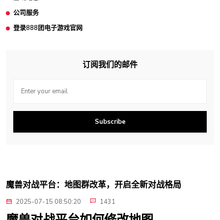
公司服务
登录888团电子游戏官网
订阅我们的邮件
Subscribe
魔兽对战平台：地图群改革，开启全新对战格局
2025-07-15 08:50:20
1431
魔兽对战平台如何修改地图