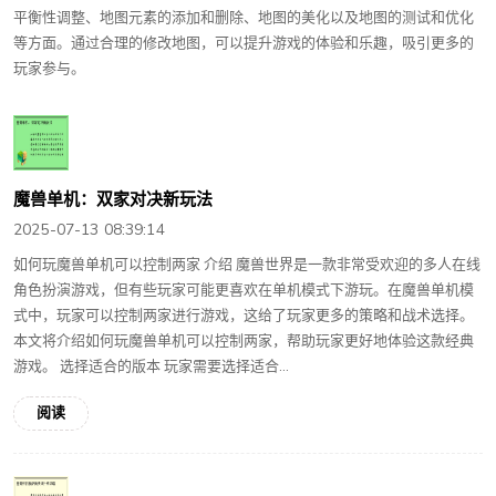
平衡性调整、地图元素的添加和删除、地图的美化以及地图的测试和优化
等方面。通过合理的修改地图，可以提升游戏的体验和乐趣，吸引更多的
玩家参与。
魔兽单机：双家对决新玩法
2025-07-13 08:39:14
如何玩魔兽单机可以控制两家 介绍 魔兽世界是一款非常受欢迎的多人在线
角色扮演游戏，但有些玩家可能更喜欢在单机模式下游玩。在魔兽单机模
式中，玩家可以控制两家进行游戏，这给了玩家更多的策略和战术选择。
本文将介绍如何玩魔兽单机可以控制两家，帮助玩家更好地体验这款经典
游戏。 选择适合的版本 玩家需要选择适合...
阅读